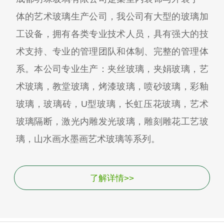
体的艺术玻璃生产公司，我公司有大型的玻璃加
工设备，拥有各类专业技术人员，具有强大的技
术支持、专业的管理团队和体制、完整的管理体
系。本公司专业生产：夹丝玻璃，夹娟玻璃，艺
术玻璃，教堂玻璃，烤漆玻璃，喷砂玻璃，彩釉
玻璃，玻璃砖，U型玻璃，长虹压花玻璃，艺术
玻璃隔断，激光内雕发光玻璃，雕刻雕花工艺玻
璃，山水画水墨画艺术玻璃等系列。
了解详情>>