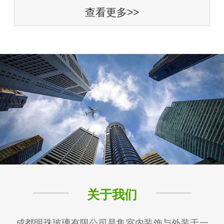
查看更多>>
关于我们
成都明珠玻璃有限公司是集室内装饰与外装于一