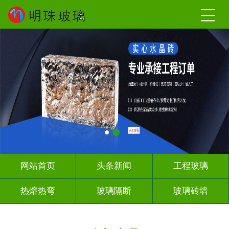
网站首页
头条新闻
工程玻璃
热熔热弯
玻璃隔断
玻璃砖墙
其它玻璃
工程案例