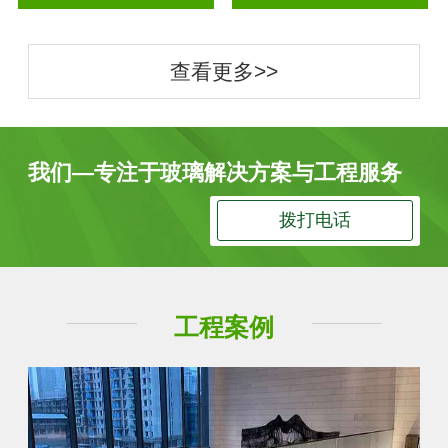
查看更多>>
我们—专注于玻璃解决方案与工程服务
拨打电话
工程案例