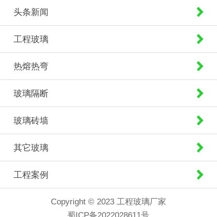
头条新闻
工程玻璃
热熔热弯
玻璃隔断
玻璃砖墙
其它玻璃
工程案例
Copyright © 2023 工程玻璃厂家
蜀ICP备2022028611号