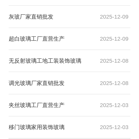
灰玻厂家直销批发
2025-12-09
超白玻璃工厂直营生产
2025-12-09
无反射玻璃工地工装装饰玻璃
2025-12-08
调光玻璃厂家直销批发
2025-12-08
夹丝玻璃工厂直营生产
2025-12-03
移门玻璃家用装饰玻璃
2025-12-03