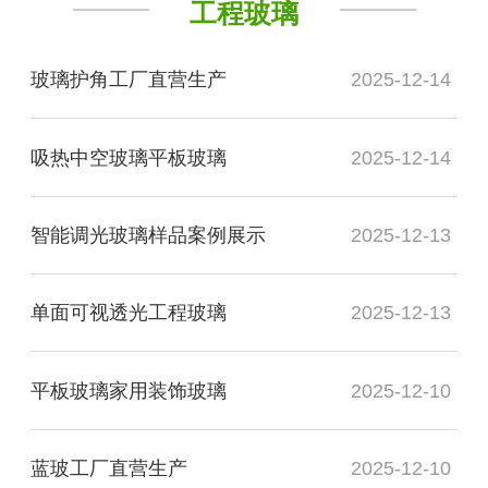
工程玻璃
玻璃护角工厂直营生产
2025-12-14
吸热中空玻璃平板玻璃
2025-12-14
智能调光玻璃样品案例展示
2025-12-13
单面可视透光工程玻璃
2025-12-13
平板玻璃家用装饰玻璃
2025-12-10
蓝玻工厂直营生产
2025-12-10