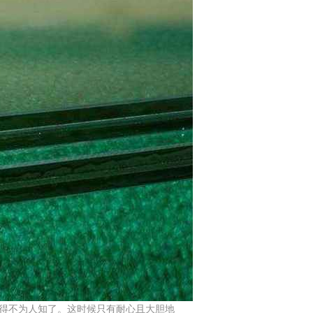
得不为人知了。这时候只有耐心且大胆地