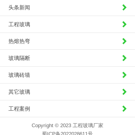
头条新闻
工程玻璃
热熔热弯
玻璃隔断
玻璃砖墙
其它玻璃
工程案例
Copyright © 2023 工程玻璃厂家
蜀ICP备2022028611号