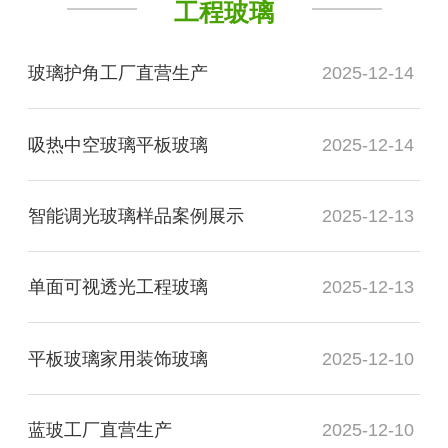
工程玻璃
玻璃护角工厂直营生产
2025-12-14
吸热中空玻璃平板玻璃
2025-12-14
智能调光玻璃样品案例展示
2025-12-13
单面可视透光工程玻璃
2025-12-13
平板玻璃家用装饰玻璃
2025-12-10
蓝玻工厂直营生产
2025-12-10