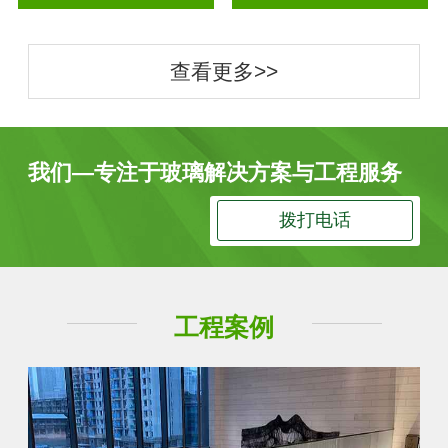
查看更多>>
我们—专注于玻璃解决方案与工程服务
拨打电话
工程案例