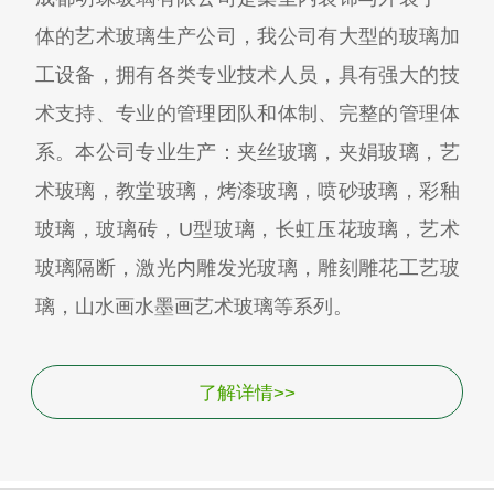
体的艺术玻璃生产公司，我公司有大型的玻璃加
工设备，拥有各类专业技术人员，具有强大的技
术支持、专业的管理团队和体制、完整的管理体
系。本公司专业生产：夹丝玻璃，夹娟玻璃，艺
术玻璃，教堂玻璃，烤漆玻璃，喷砂玻璃，彩釉
玻璃，玻璃砖，U型玻璃，长虹压花玻璃，艺术
玻璃隔断，激光内雕发光玻璃，雕刻雕花工艺玻
璃，山水画水墨画艺术玻璃等系列。
了解详情>>