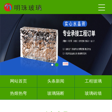
网站首页
头条新闻
工程玻璃
热熔热弯
玻璃隔断
玻璃砖墙
其它玻璃
工程案例