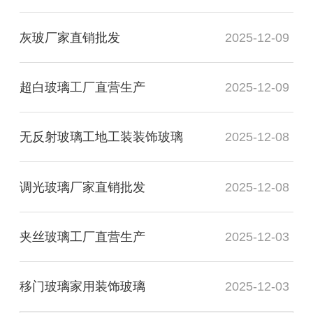
灰玻厂家直销批发
2025-12-09
超白玻璃工厂直营生产
2025-12-09
无反射玻璃工地工装装饰玻璃
2025-12-08
调光玻璃厂家直销批发
2025-12-08
夹丝玻璃工厂直营生产
2025-12-03
移门玻璃家用装饰玻璃
2025-12-03