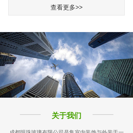
查看更多>>
关于我们
成都明珠玻璃有限公司是集室内装饰与外装于一