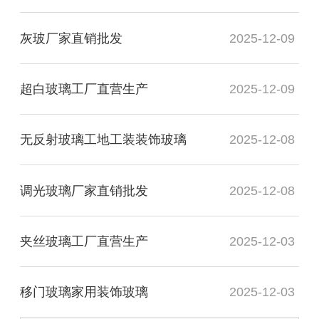
灰玻厂家直销批发
2025-12-09
超白玻璃工厂直营生产
2025-12-09
无反射玻璃工地工装装饰玻璃
2025-12-08
调光玻璃厂家直销批发
2025-12-08
夹丝玻璃工厂直营生产
2025-12-03
移门玻璃家用装饰玻璃
2025-12-03