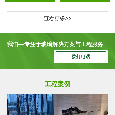
查看更多>>
我们—专注于玻璃解决方案与工程服务
拨打电话
工程案例