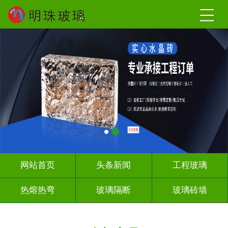
网站首页
头条新闻
工程玻璃
热熔热弯
玻璃隔断
玻璃砖墙
其它玻璃
工程案例