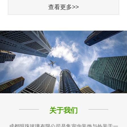
查看更多>>
关于我们
成都明珠玻璃有限公司是集室内装饰与外装于一