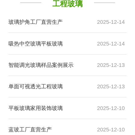
工程玻璃
玻璃护角工厂直营生产
2025-12-14
吸热中空玻璃平板玻璃
2025-12-14
智能调光玻璃样品案例展示
2025-12-13
单面可视透光工程玻璃
2025-12-13
平板玻璃家用装饰玻璃
2025-12-10
蓝玻工厂直营生产
2025-12-10