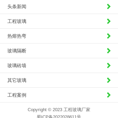
头条新闻
工程玻璃
热熔热弯
玻璃隔断
玻璃砖墙
其它玻璃
工程案例
Copyright © 2023 工程玻璃厂家
蜀ICP备2022028611号