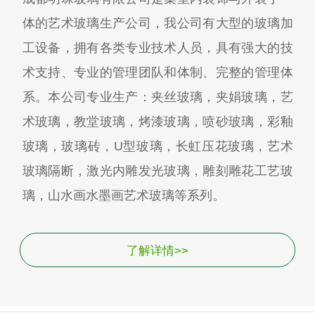
体的艺术玻璃生产公司，我公司有大型的玻璃加
工设备，拥有各类专业技术人员，具有强大的技
术支持、专业的管理团队和体制、完整的管理体
系。本公司专业生产：夹丝玻璃，夹娟玻璃，艺
术玻璃，教堂玻璃，烤漆玻璃，喷砂玻璃，彩釉
玻璃，玻璃砖，U型玻璃，长虹压花玻璃，艺术
玻璃隔断，激光内雕发光玻璃，雕刻雕花工艺玻
璃，山水画水墨画艺术玻璃等系列。
了解详情>>