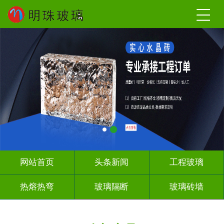
网站首页
头条新闻
工程玻璃
热熔热弯
玻璃隔断
玻璃砖墙
其它玻璃
工程案例