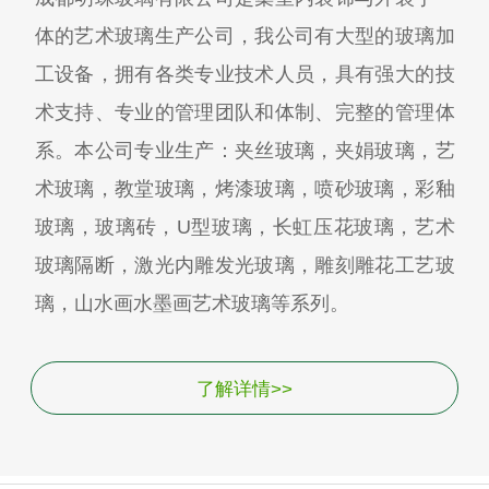
体的艺术玻璃生产公司，我公司有大型的玻璃加
工设备，拥有各类专业技术人员，具有强大的技
术支持、专业的管理团队和体制、完整的管理体
系。本公司专业生产：夹丝玻璃，夹娟玻璃，艺
术玻璃，教堂玻璃，烤漆玻璃，喷砂玻璃，彩釉
玻璃，玻璃砖，U型玻璃，长虹压花玻璃，艺术
玻璃隔断，激光内雕发光玻璃，雕刻雕花工艺玻
璃，山水画水墨画艺术玻璃等系列。
了解详情>>