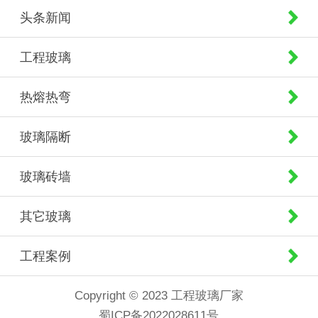
头条新闻
工程玻璃
热熔热弯
玻璃隔断
玻璃砖墙
其它玻璃
工程案例
Copyright © 2023 工程玻璃厂家
蜀ICP备2022028611号