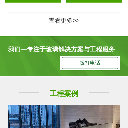
查看更多>>
我们—专注于玻璃解决方案与工程服务
拨打电话
工程案例