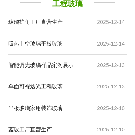
工程玻璃
玻璃护角工厂直营生产
2025-12-14
吸热中空玻璃平板玻璃
2025-12-14
智能调光玻璃样品案例展示
2025-12-13
单面可视透光工程玻璃
2025-12-13
平板玻璃家用装饰玻璃
2025-12-10
蓝玻工厂直营生产
2025-12-10