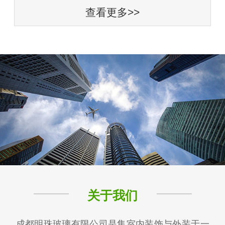
查看更多>>
关于我们
成都明珠玻璃有限公司是集室内装饰与外装于一