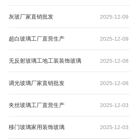
灰玻厂家直销批发
2025-12-09
超白玻璃工厂直营生产
2025-12-09
无反射玻璃工地工装装饰玻璃
2025-12-08
调光玻璃厂家直销批发
2025-12-08
夹丝玻璃工厂直营生产
2025-12-03
移门玻璃家用装饰玻璃
2025-12-03