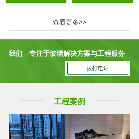
查看更多>>
我们—专注于玻璃解决方案与工程服务
拨打电话
工程案例