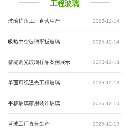
工程玻璃
玻璃护角工厂直营生产
2025-12-14
吸热中空玻璃平板玻璃
2025-12-14
智能调光玻璃样品案例展示
2025-12-13
单面可视透光工程玻璃
2025-12-13
平板玻璃家用装饰玻璃
2025-12-10
蓝玻工厂直营生产
2025-12-10