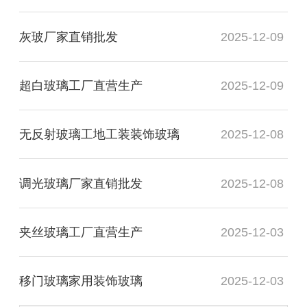
灰玻厂家直销批发
2025-12-09
超白玻璃工厂直营生产
2025-12-09
无反射玻璃工地工装装饰玻璃
2025-12-08
调光玻璃厂家直销批发
2025-12-08
夹丝玻璃工厂直营生产
2025-12-03
移门玻璃家用装饰玻璃
2025-12-03