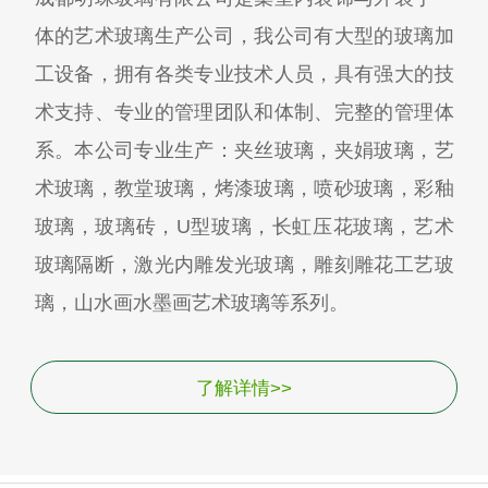
体的艺术玻璃生产公司，我公司有大型的玻璃加
工设备，拥有各类专业技术人员，具有强大的技
术支持、专业的管理团队和体制、完整的管理体
系。本公司专业生产：夹丝玻璃，夹娟玻璃，艺
术玻璃，教堂玻璃，烤漆玻璃，喷砂玻璃，彩釉
玻璃，玻璃砖，U型玻璃，长虹压花玻璃，艺术
玻璃隔断，激光内雕发光玻璃，雕刻雕花工艺玻
璃，山水画水墨画艺术玻璃等系列。
了解详情>>