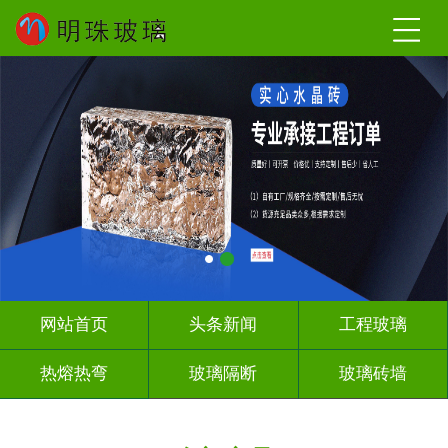
网站首页
头条新闻
工程玻璃
热熔热弯
玻璃隔断
玻璃砖墙
其它玻璃
工程案例