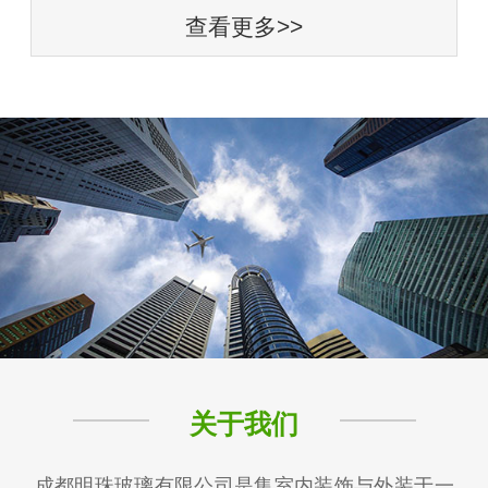
查看更多>>
关于我们
成都明珠玻璃有限公司是集室内装饰与外装于一