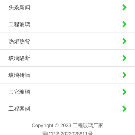
头条新闻
工程玻璃
热熔热弯
玻璃隔断
玻璃砖墙
其它玻璃
工程案例
Copyright © 2023 工程玻璃厂家
蜀ICP备2022028611号