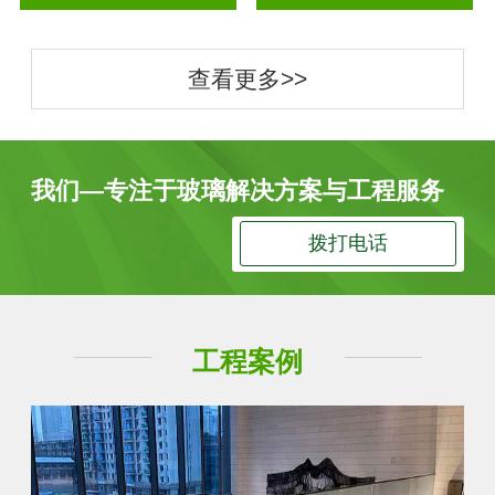
查看更多>>
我们—专注于玻璃解决方案与工程服务
拨打电话
工程案例