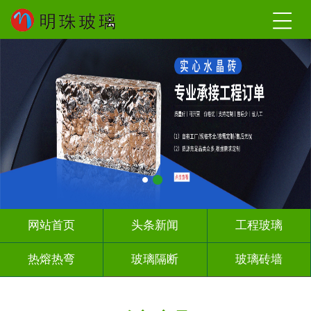
网站首页
头条新闻
工程玻璃
热熔热弯
玻璃隔断
玻璃砖墙
其它玻璃
工程案例