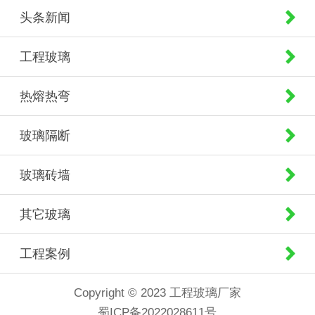
头条新闻
工程玻璃
热熔热弯
玻璃隔断
玻璃砖墙
其它玻璃
工程案例
Copyright © 2023 工程玻璃厂家
蜀ICP备2022028611号