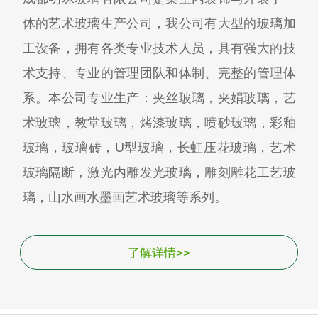
体的艺术玻璃生产公司，我公司有大型的玻璃加
工设备，拥有各类专业技术人员，具有强大的技
术支持、专业的管理团队和体制、完整的管理体
系。本公司专业生产：夹丝玻璃，夹娟玻璃，艺
术玻璃，教堂玻璃，烤漆玻璃，喷砂玻璃，彩釉
玻璃，玻璃砖，U型玻璃，长虹压花玻璃，艺术
玻璃隔断，激光内雕发光玻璃，雕刻雕花工艺玻
璃，山水画水墨画艺术玻璃等系列。
了解详情>>