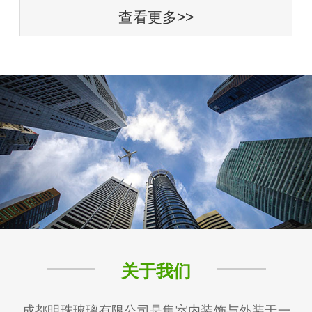
查看更多>>
关于我们
成都明珠玻璃有限公司是集室内装饰与外装于一