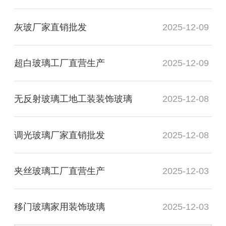
灰玻厂家直销批发
2025-12-09
超白玻璃工厂直营生产
2025-12-09
无反射玻璃工地工装装饰玻璃
2025-12-08
调光玻璃厂家直销批发
2025-12-08
夹丝玻璃工厂直营生产
2025-12-03
移门玻璃家用装饰玻璃
2025-12-03