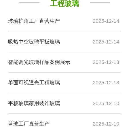
工程玻璃
玻璃护角工厂直营生产
2025-12-14
吸热中空玻璃平板玻璃
2025-12-14
智能调光玻璃样品案例展示
2025-12-13
单面可视透光工程玻璃
2025-12-13
平板玻璃家用装饰玻璃
2025-12-10
蓝玻工厂直营生产
2025-12-10