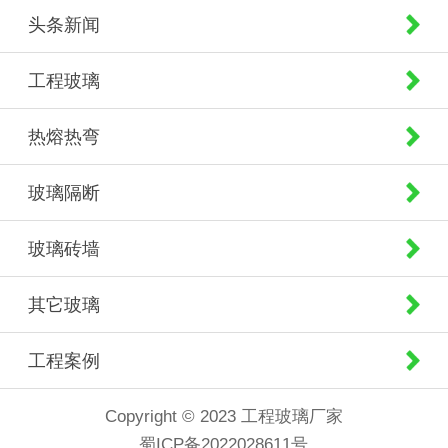
头条新闻
工程玻璃
热熔热弯
玻璃隔断
玻璃砖墙
其它玻璃
工程案例
Copyright © 2023 工程玻璃厂家
蜀ICP备2022028611号