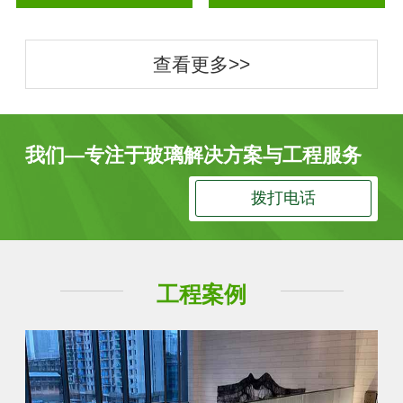
查看更多>>
我们—专注于玻璃解决方案与工程服务
拨打电话
工程案例