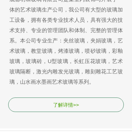
体的艺术玻璃生产公司，我公司有大型的玻璃加
工设备，拥有各类专业技术人员，具有强大的技
术支持、专业的管理团队和体制、完整的管理体
系。本公司专业生产：夹丝玻璃，夹娟玻璃，艺
术玻璃，教堂玻璃，烤漆玻璃，喷砂玻璃，彩釉
玻璃，玻璃砖，U型玻璃，长虹压花玻璃，艺术
玻璃隔断，激光内雕发光玻璃，雕刻雕花工艺玻
璃，山水画水墨画艺术玻璃等系列。
了解详情>>