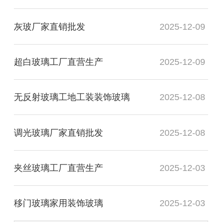
灰玻厂家直销批发
2025-12-09
超白玻璃工厂直营生产
2025-12-09
无反射玻璃工地工装装饰玻璃
2025-12-08
调光玻璃厂家直销批发
2025-12-08
夹丝玻璃工厂直营生产
2025-12-03
移门玻璃家用装饰玻璃
2025-12-03