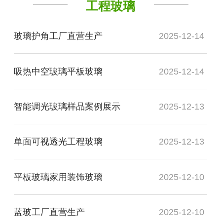
工程玻璃
玻璃护角工厂直营生产
2025-12-14
吸热中空玻璃平板玻璃
2025-12-14
智能调光玻璃样品案例展示
2025-12-13
单面可视透光工程玻璃
2025-12-13
平板玻璃家用装饰玻璃
2025-12-10
蓝玻工厂直营生产
2025-12-10