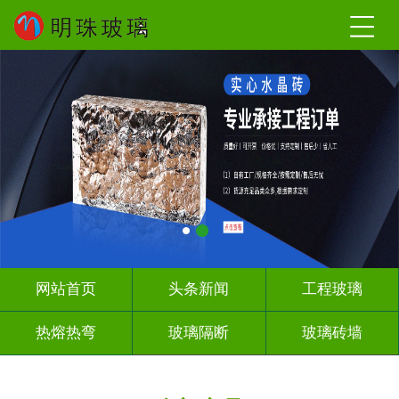
网站首页
头条新闻
工程玻璃
热熔热弯
玻璃隔断
玻璃砖墙
其它玻璃
工程案例