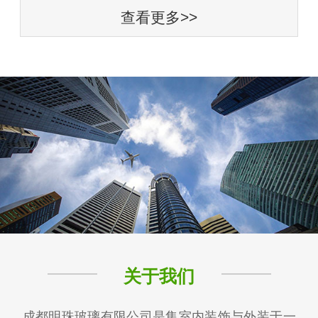
查看更多>>
关于我们
成都明珠玻璃有限公司是集室内装饰与外装于一