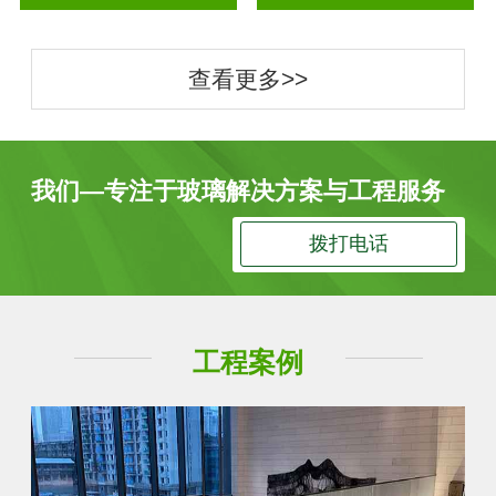
查看更多>>
我们—专注于玻璃解决方案与工程服务
拨打电话
工程案例