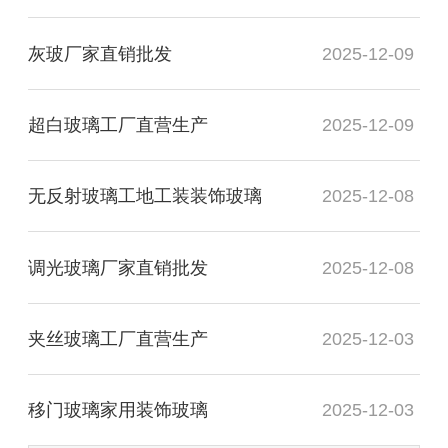
灰玻厂家直销批发
2025-12-09
超白玻璃工厂直营生产
2025-12-09
无反射玻璃工地工装装饰玻璃
2025-12-08
调光玻璃厂家直销批发
2025-12-08
夹丝玻璃工厂直营生产
2025-12-03
移门玻璃家用装饰玻璃
2025-12-03