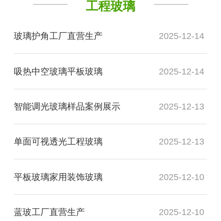
工程玻璃
玻璃护角工厂直营生产
2025-12-14
吸热中空玻璃平板玻璃
2025-12-14
智能调光玻璃样品案例展示
2025-12-13
单面可视透光工程玻璃
2025-12-13
平板玻璃家用装饰玻璃
2025-12-10
蓝玻工厂直营生产
2025-12-10