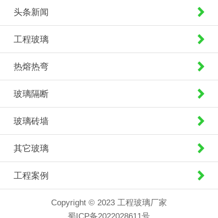
头条新闻
工程玻璃
热熔热弯
玻璃隔断
玻璃砖墙
其它玻璃
工程案例
Copyright © 2023 工程玻璃厂家
蜀ICP备2022028611号