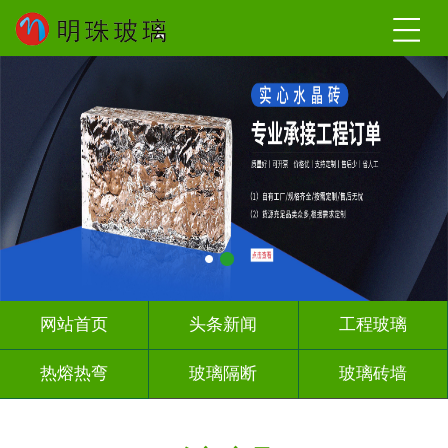
网站首页
头条新闻
工程玻璃
热熔热弯
玻璃隔断
玻璃砖墙
其它玻璃
工程案例