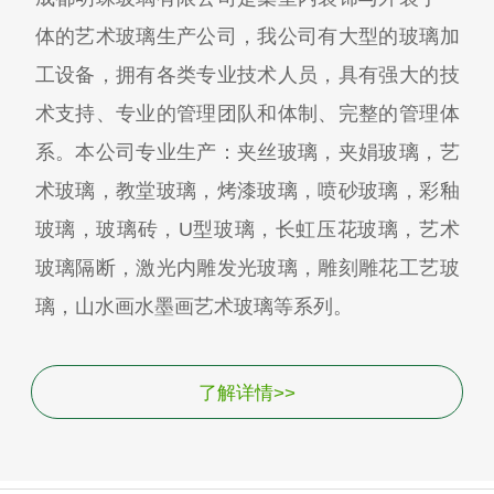
体的艺术玻璃生产公司，我公司有大型的玻璃加
工设备，拥有各类专业技术人员，具有强大的技
术支持、专业的管理团队和体制、完整的管理体
系。本公司专业生产：夹丝玻璃，夹娟玻璃，艺
术玻璃，教堂玻璃，烤漆玻璃，喷砂玻璃，彩釉
玻璃，玻璃砖，U型玻璃，长虹压花玻璃，艺术
玻璃隔断，激光内雕发光玻璃，雕刻雕花工艺玻
璃，山水画水墨画艺术玻璃等系列。
了解详情>>