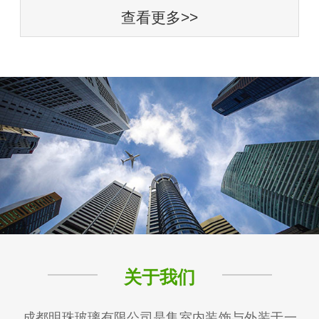
查看更多>>
关于我们
成都明珠玻璃有限公司是集室内装饰与外装于一