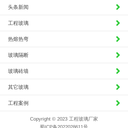
头条新闻
工程玻璃
热熔热弯
玻璃隔断
玻璃砖墙
其它玻璃
工程案例
Copyright © 2023 工程玻璃厂家
蜀ICP备2022028611号