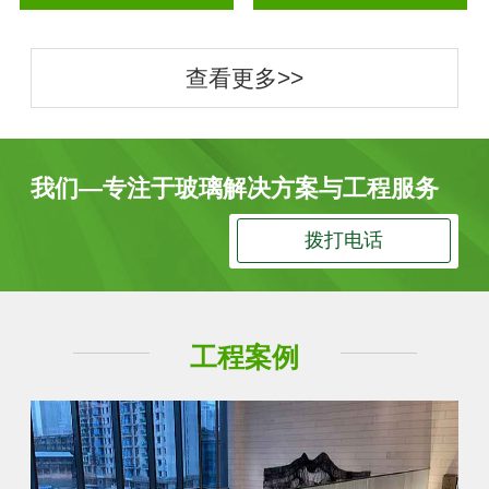
查看更多>>
我们—专注于玻璃解决方案与工程服务
拨打电话
工程案例