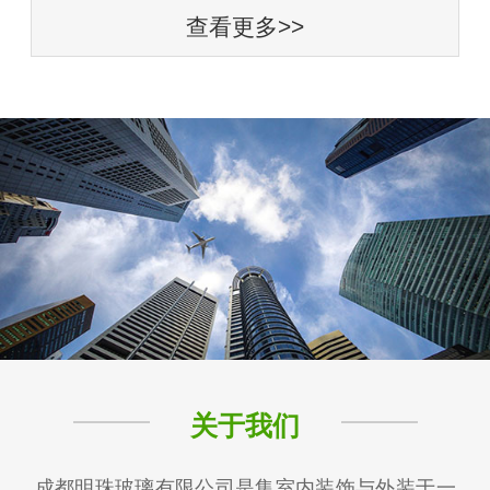
查看更多>>
关于我们
成都明珠玻璃有限公司是集室内装饰与外装于一