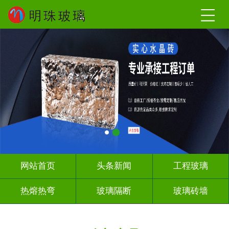
网站首页
头条新闻
工程玻璃
热熔热弯
玻璃隔断
玻璃砖墙
其它玻璃
工程案例