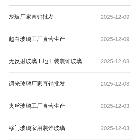
灰玻厂家直销批发
2025-12-09
超白玻璃工厂直营生产
2025-12-09
无反射玻璃工地工装装饰玻璃
2025-12-08
调光玻璃厂家直销批发
2025-12-08
夹丝玻璃工厂直营生产
2025-12-03
移门玻璃家用装饰玻璃
2025-12-03