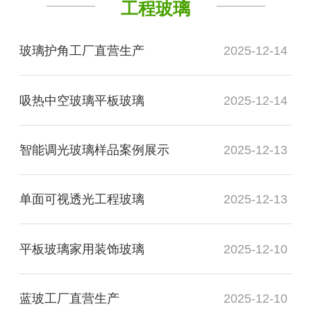
工程玻璃
玻璃护角工厂直营生产
2025-12-14
吸热中空玻璃平板玻璃
2025-12-14
智能调光玻璃样品案例展示
2025-12-13
单面可视透光工程玻璃
2025-12-13
平板玻璃家用装饰玻璃
2025-12-10
蓝玻工厂直营生产
2025-12-10