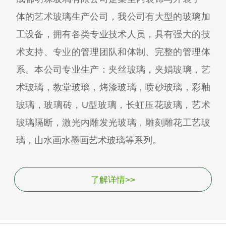
体的艺术玻璃生产公司，我公司有大型的玻璃加
工设备，拥有各类专业技术人员，具有强大的技
术支持、专业的管理团队和体制、完整的管理体
系。本公司专业生产：夹丝玻璃，夹娟玻璃，艺
术玻璃，教堂玻璃，烤漆玻璃，喷砂玻璃，彩釉
玻璃，玻璃砖，U型玻璃，长虹压花玻璃，艺术
玻璃隔断，激光内雕发光玻璃，雕刻雕花工艺玻
璃，山水画水墨画艺术玻璃等系列。
了解详情>>