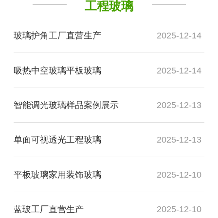
工程玻璃
玻璃护角工厂直营生产
2025-12-14
吸热中空玻璃平板玻璃
2025-12-14
智能调光玻璃样品案例展示
2025-12-13
单面可视透光工程玻璃
2025-12-13
平板玻璃家用装饰玻璃
2025-12-10
蓝玻工厂直营生产
2025-12-10