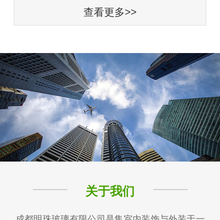
查看更多>>
关于我们
成都明珠玻璃有限公司是集室内装饰与外装于一