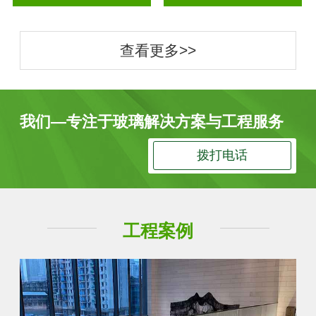
查看更多>>
我们—专注于玻璃解决方案与工程服务
拨打电话
工程案例