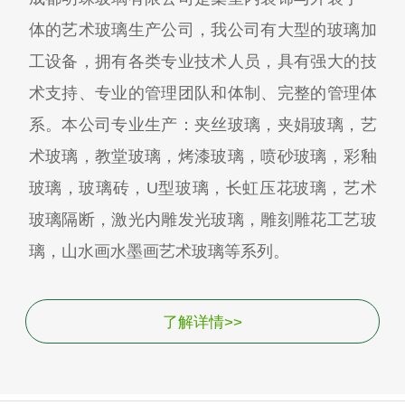
体的艺术玻璃生产公司，我公司有大型的玻璃加
工设备，拥有各类专业技术人员，具有强大的技
术支持、专业的管理团队和体制、完整的管理体
系。本公司专业生产：夹丝玻璃，夹娟玻璃，艺
术玻璃，教堂玻璃，烤漆玻璃，喷砂玻璃，彩釉
玻璃，玻璃砖，U型玻璃，长虹压花玻璃，艺术
玻璃隔断，激光内雕发光玻璃，雕刻雕花工艺玻
璃，山水画水墨画艺术玻璃等系列。
了解详情>>