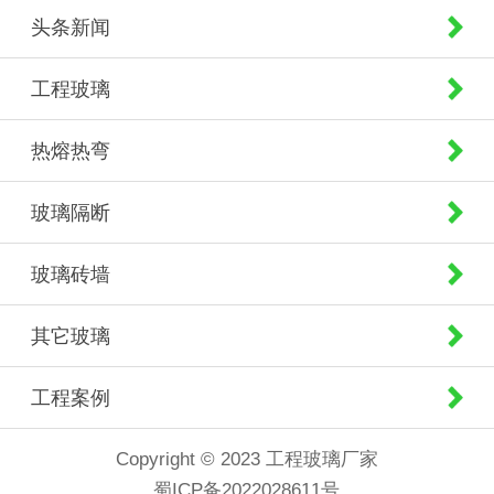
头条新闻
工程玻璃
热熔热弯
玻璃隔断
玻璃砖墙
其它玻璃
工程案例
Copyright © 2023 工程玻璃厂家
蜀ICP备2022028611号