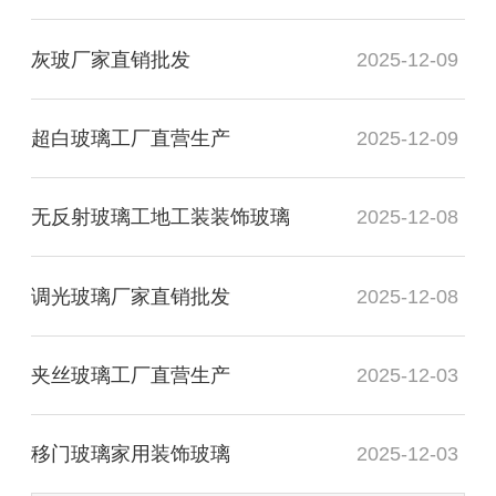
灰玻厂家直销批发
2025-12-09
超白玻璃工厂直营生产
2025-12-09
无反射玻璃工地工装装饰玻璃
2025-12-08
调光玻璃厂家直销批发
2025-12-08
夹丝玻璃工厂直营生产
2025-12-03
移门玻璃家用装饰玻璃
2025-12-03