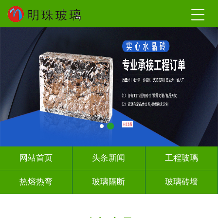
网站首页
头条新闻
工程玻璃
热熔热弯
玻璃隔断
玻璃砖墙
其它玻璃
工程案例